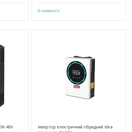
В наявності
KW-48V
Інвертор електричний гібридний Idea