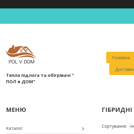
Головна
Доставка
Тепла підлога та обігрівачі "
ПОЛ в ДОМ"
ГІБРИДНІ
Каталог