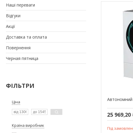
Наші переваги
Відгуки
Акції
Доставка та оплата
Повернення
Черная пятница
ФІЛЬТРИ
Автономний 
Ціна
25 969,20 
Країна виробник
Під замовлен