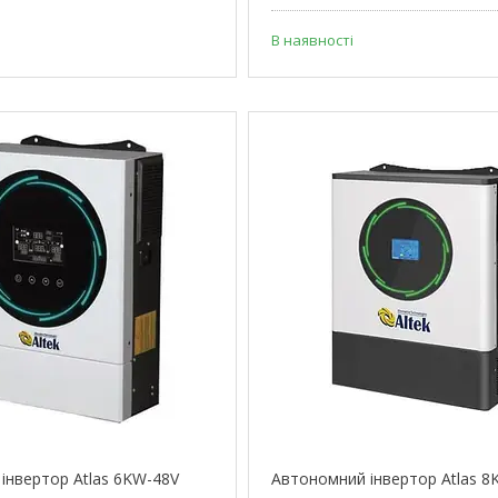
В наявності
інвертор Atlas 6KW-48V
Автономний інвертор Atlas 8