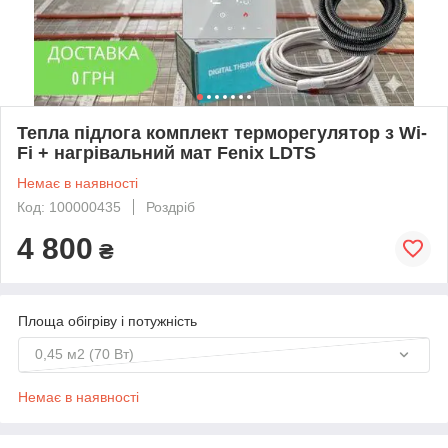
Тепла підлога комплект терморегулятор з Wi-
Fi + нагрівальний мат Fenix LDTS
Немає в наявності
Код: 100000435
Роздріб
4 800
₴
Площа обігріву і потужність
0,45 м2 (70 Вт)
Немає в наявності