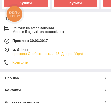
Купити
Купити
КНОПКА
ЗВ'ЯЗКУ
Про нас
Рейтинг не сформований
Менше 5 відгуків за останній рік
Працює з 30.03.2017
м. Дніпро
проспект Слобожанський, 48, Дніпро, Україна
Контакти
Про нас
Контакти
Доставка та оплата