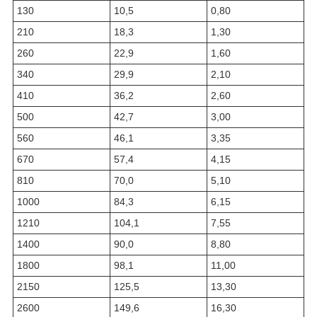
130
10,5
0,80
210
18,3
1,30
260
22,9
1,60
340
29,9
2,10
410
36,2
2,60
500
42,7
3,00
560
46,1
3,35
670
57,4
4,15
810
70,0
5,10
1000
84,3
6,15
1210
104,1
7,55
1400
90,0
8,80
1800
98,1
11,00
2150
125,5
13,30
2600
149,6
16,30