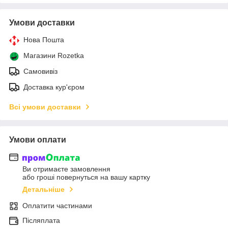
Умови доставки
Нова Пошта
Магазини Rozetka
Самовивіз
Доставка кур'єром
Всі умови доставки
Умови оплати
Ви отримаєте замовлення
або гроші повернуться на вашу картку
Детальніше
Оплатити частинами
Післяплата