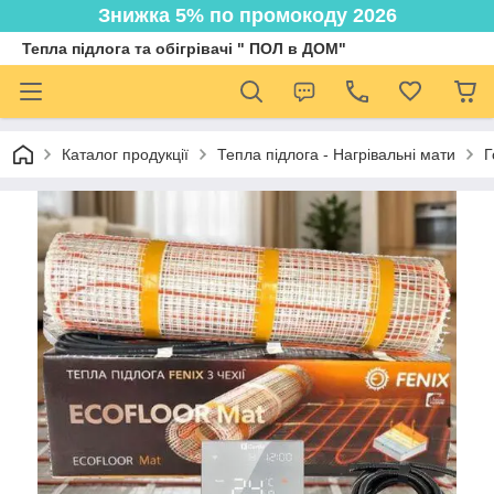
Знижка 5% по промокоду 2026
Тепла підлога та обігрівачі " ПОЛ в ДОМ"
Каталог продукції
Тепла підлога - Нагрівальні мати
Г