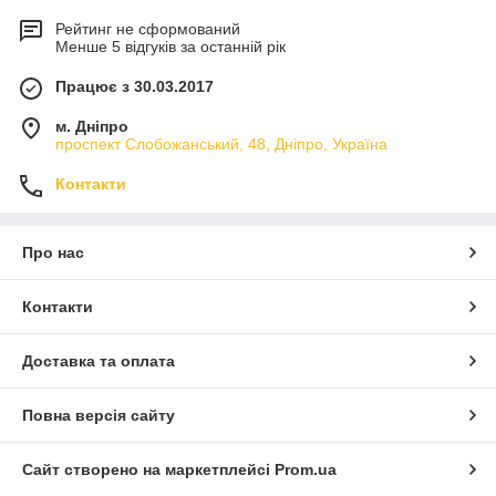
Рейтинг не сформований
Менше 5 відгуків за останній рік
Працює з 30.03.2017
м. Дніпро
проспект Слобожанський, 48, Дніпро, Україна
Контакти
Про нас
Контакти
Доставка та оплата
Повна версія сайту
Сайт створено на маркетплейсі
Prom.ua