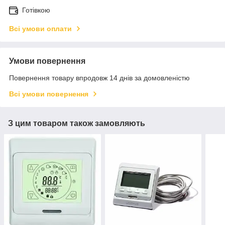
Готівкою
Всі умови оплати
Умови повернення
Повернення товару впродовж 14 днів за домовленістю
Всі умови повернення
З цим товаром також замовляють