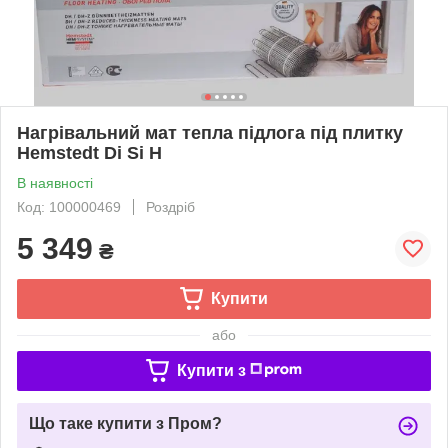
Нагрівальний мат тепла підлога під плитку
Hemstedt Di Si H
В наявності
Код: 100000469
Роздріб
5 349
₴
Купити
або
Купити з
Що таке купити з Пром?