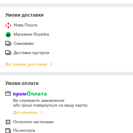
Умови доставки
Нова Пошта
Магазини Rozetka
Самовивіз
Доставка кур'єром
Всі умови доставки
Умови оплати
Ви отримаєте замовлення
або гроші повернуться на вашу картку
Детальніше
Оплатити частинами
Післяплата