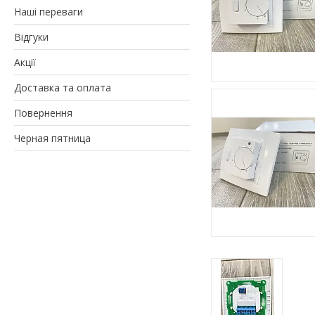
Наші переваги
Відгуки
Акції
Доставка та оплата
Повернення
Черная пятница