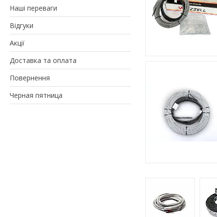
Наші переваги
Відгуки
Акції
Доставка та оплата
Повернення
Черная пятница