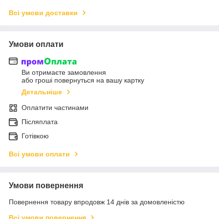
Всі умови доставки
Умови оплати
Ви отримаєте замовлення
або гроші повернуться на вашу картку
Детальніше
Оплатити частинами
Післяплата
Готівкою
Всі умови оплати
Умови повернення
Повернення товару впродовж 14 днів за домовленістю
Всі умови повернення