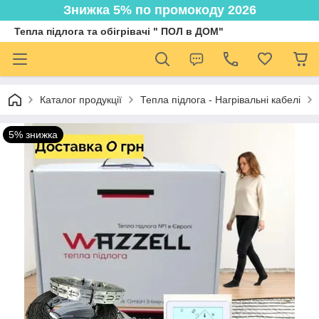
Знижка 5% по промокоду 2026
Тепла підлога та обігрівачі " ПОЛ в ДОМ"
Каталог продукції
Тепла підлога - Нагрівальні кабелі
5% знижка