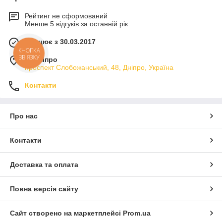
Рейтинг не сформований
Менше 5 відгуків за останній рік
Працює з 30.03.2017
КНОПКА
ЗВ'ЯЗКУ
м. Дніпро
проспект Слобожанський, 48, Дніпро, Україна
Контакти
Про нас
Контакти
Доставка та оплата
Повна версія сайту
Сайт створено на маркетплейсі
Prom.ua