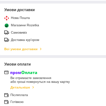
Умови доставки
Нова Пошта
Магазини Rozetka
Самовивіз
Доставка кур'єром
Всі умови доставки
Умови оплати
Ви отримаєте замовлення
або гроші повернуться на вашу картку
Детальніше
Післяплата
Готівкою