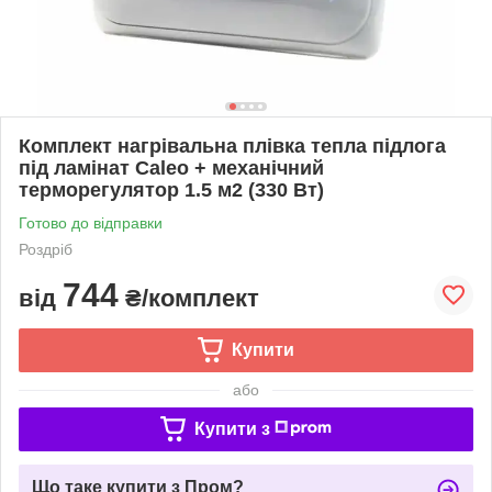
Комплект нагрівальна плівка тепла підлога
під ламінат Caleo + механічний
терморегулятор 1.5 м2 (330 Вт)
Готово до відправки
Роздріб
744
від
₴/комплект
Купити
або
Купити з
Що таке купити з Пром?