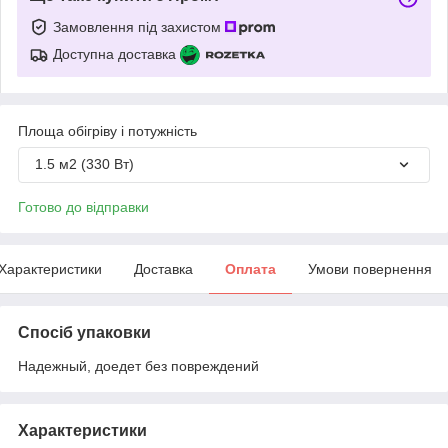
Замовлення під захистом
Доступна доставка
Площа обігріву і потужність
1.5 м2 (330 Вт)
Готово до відправки
Характеристики
Доставка
Оплата
Умови повернення
Спосіб упаковки
Надежный, доедет без повреждений
Характеристики