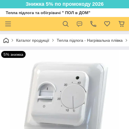
Знижка 5% по промокоду 2026
Тепла підлога та обігрівачі " ПОЛ в ДОМ"
Каталог продукції
Тепла підлога - Нагрівальна плівка
5% знижка