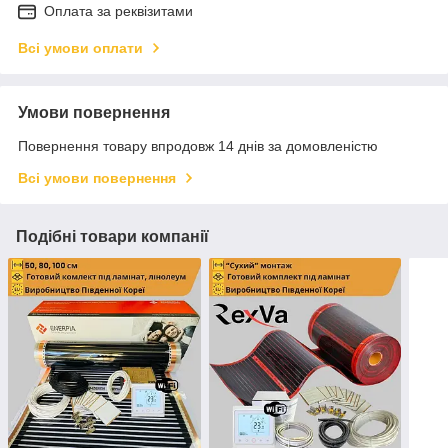
Оплата за реквізитами
Всі умови оплати
Умови повернення
Повернення товару впродовж 14 днів за домовленістю
Всі умови повернення
Подібні товари компанії