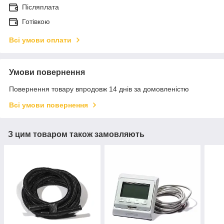
Післяплата
Готівкою
Всі умови оплати
Умови повернення
Повернення товару впродовж 14 днів за домовленістю
Всі умови повернення
З цим товаром також замовляють