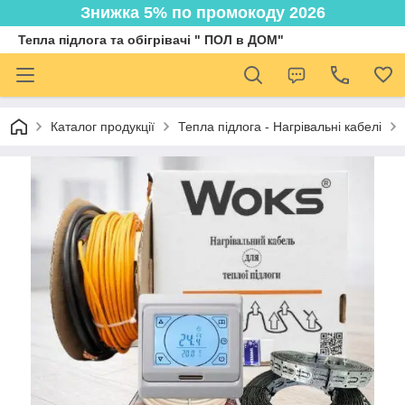
Знижка 5% по промокоду 2026
Тепла підлога та обігрівачі " ПОЛ в ДОМ"
Каталог продукції
Тепла підлога - Нагрівальні кабелі