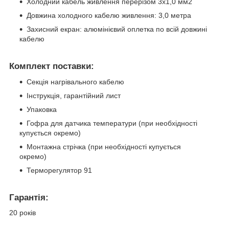
Холодний кабель живлення перерізом 3х1,0 мм2
Довжина холодного кабелю живлення: 3,0 метра
Захисний екран: алюмінієвий оплетка по всій довжині
кабелю
Комплект поставки:
Секція нагрівального кабелю
Інструкція, гарантійний лист
Упаковка
Гофра для датчика температури (при необхідності
купується окремо)
Монтажна стрічка (при необхідності купується
окремо)
Терморегулятор 91
Гарантія:
20 років