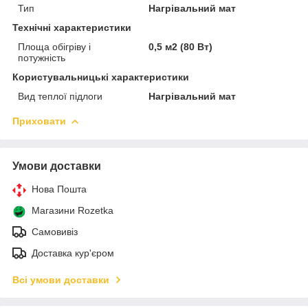
Тип
Нагрівальний мат
Технічні характеристики
Площа обігріву і
0,5 м2 (80 Вт)
потужність
Користувальницькі характеристики
Вид теплої підлоги
Нагрівальний мат
Приховати
Умови доставки
Нова Пошта
Магазини Rozetka
Самовивіз
Доставка кур'єром
Всі умови доставки