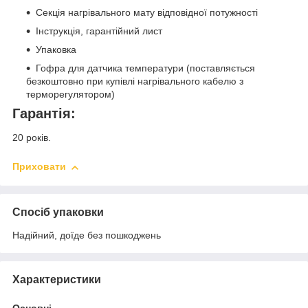
Секція нагрівального мату відповідної потужності
Інструкція, гарантійний лист
Упаковка
Гофра для датчика температури (поставляється
безкоштовно при купівлі нагрівального кабелю з
терморегулятором)
Гарантія:
20 років.
Приховати
Спосіб упаковки
Надійний, доїде без пошкоджень
Характеристики
Основні