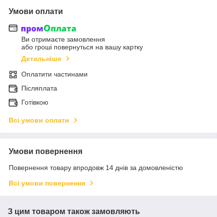
Умови оплати
Ви отримаєте замовлення
або гроші повернуться на вашу картку
Детальніше
Оплатити частинами
Післяплата
Готівкою
Всі умови оплати
Умови повернення
Повернення товару впродовж 14 днів за домовленістю
Всі умови повернення
З цим товаром також замовляють