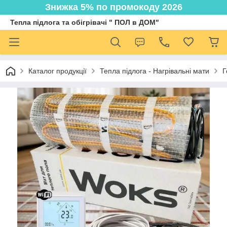
Знижка 5% по промокоду 2026
Тепла підлога та обігрівачі " ПОЛ в ДОМ"
Каталог продукції
Тепла підлога - Нагрівальні мати
Г