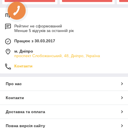
Про нас
Рейтинг не сформований
Менше 5 відгуків за останній рік
Працює з 30.03.2017
м. Дніпро
проспект Слобожанський, 48, Дніпро, Україна
Контакти
Про нас
Контакти
Доставка та оплата
Повна версія сайту