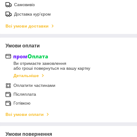
Самовивіз
Доставка кур'єром
Всі умови доставки
Умови оплати
Ви отримаєте замовлення
або гроші повернуться на вашу картку
Детальніше
Оплатити частинами
Післяплата
Готівкою
Всі умови оплати
Умови повернення