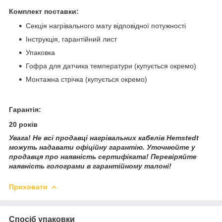
Комплект поставки:
Секція нагрівального мату відповідної потужності
Інструкція, гарантійний лист
Упаковка
Гофра для датчика температури (купується окремо)
Монтажна стрічка (купується окремо)
Гарантія:
20 років
Увага! Не всі продавці нагрівальних кабелів Hemstedt
можуть надавати офіційну гарантію. Уточнюйте у
продавця про наявність сертифіката! Перевіряйте
наявність голограми в гарантійному талоні!
Приховати
Спосіб упаковки