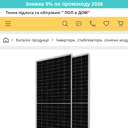
Знижка 5% по промокоду 2026
Тепла підлога та обігрівачі " ПОЛ в ДОМ"
Каталог продукції
Інвертори, стабілізатори, сонячні мод