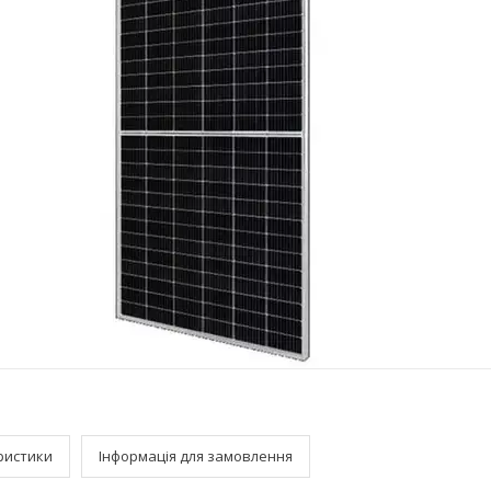
ристики
Інформація для замовлення