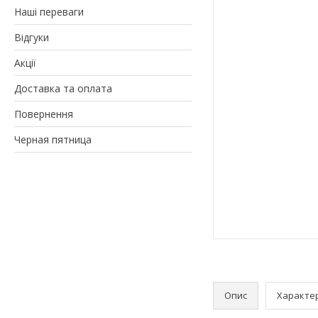
Наші переваги
Відгуки
Акції
Доставка та оплата
Повернення
Черная пятница
Опис
Характе