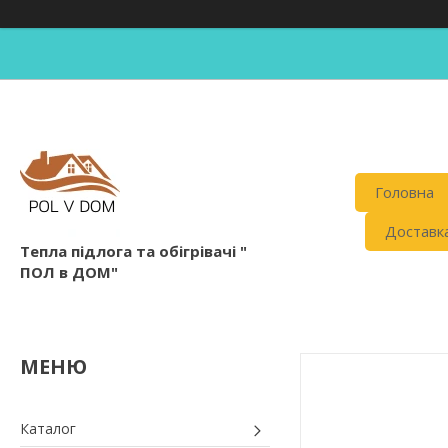
Головна
Доставка
Тепла підлога та обігрівачі "
ПОЛ в ДОМ"
Каталог