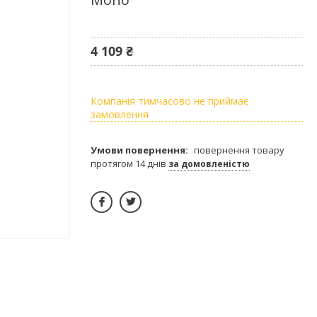
4 109 ₴
Компанія тимчасово не приймає
замовлення
повернення товару
протягом 14 днів
за домовленістю