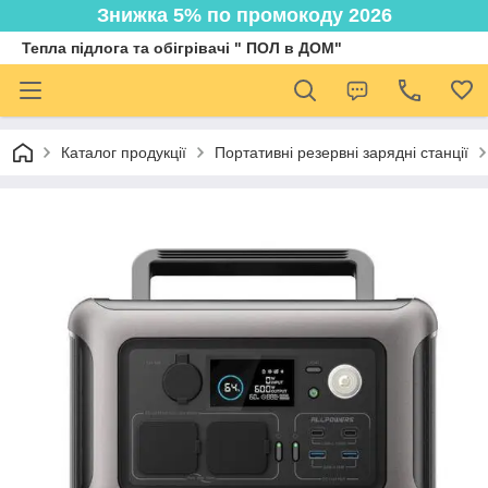
Знижка 5% по промокоду 2026
Тепла підлога та обігрівачі " ПОЛ в ДОМ"
Каталог продукції
Портативні резервні зарядні станції