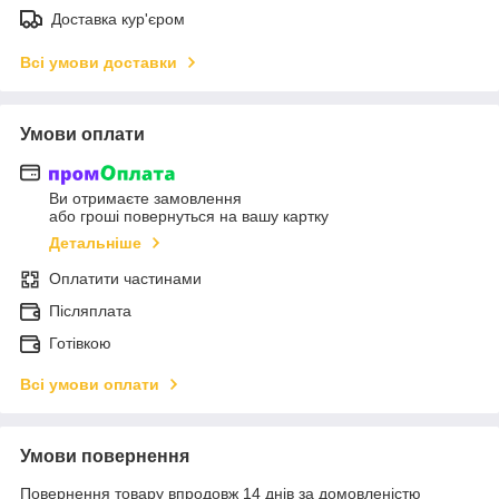
Доставка кур'єром
Всі умови доставки
Умови оплати
Ви отримаєте замовлення
або гроші повернуться на вашу картку
Детальніше
Оплатити частинами
Післяплата
Готівкою
Всі умови оплати
Умови повернення
Повернення товару впродовж 14 днів за домовленістю