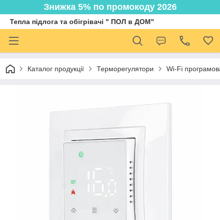
Знижка 5% по промокоду 2026
Тепла підлога та обігрівачі " ПОЛ в ДОМ"
Каталог продукції
Терморегулятори
Wi-Fi програмов