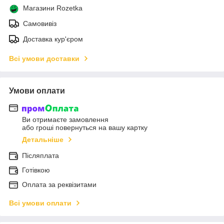
Магазини Rozetka
Самовивіз
Доставка кур'єром
Всі умови доставки
Умови оплати
Ви отримаєте замовлення
або гроші повернуться на вашу картку
Детальніше
Післяплата
Готівкою
Оплата за реквізитами
Всі умови оплати