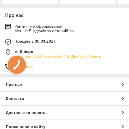
Про нас
Рейтинг не сформований
Менше 5 відгуків за останній рік
Працює з 30.03.2017
м. Дніпро
проспект Слобожанський, 48, Дніпро, Україна
Контакти
Про нас
Контакти
Доставка та оплата
Повна версія сайту