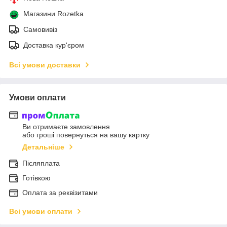
Магазини Rozetka
Самовивіз
Доставка кур'єром
Всі умови доставки
Умови оплати
Ви отримаєте замовлення
або гроші повернуться на вашу картку
Детальніше
Післяплата
Готівкою
Оплата за реквізитами
Всі умови оплати