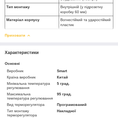
Тип монтажу
Внутрішній (у підрозетну
коробку 60 мм)
Матеріал корпусу
Вогнестійкий та ударостійкий
пластик
Приховати
Характеристики
Основні
Виробник
Smart
Країна виробник
Китай
Мінімальна температура
5 град.
регулювання
Максимальна
95 град.
температура регулювання
Вид терморегулятора
Програмований
Тип монтажу
Накладної
терморегулятора