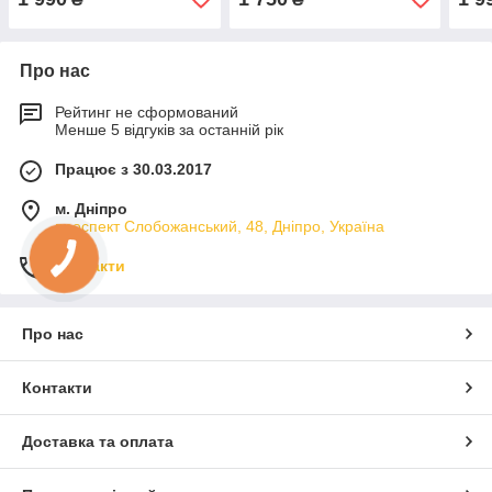
Про нас
Рейтинг не сформований
Менше 5 відгуків за останній рік
Працює з 30.03.2017
м. Дніпро
проспект Слобожанський, 48, Дніпро, Україна
Контакти
Про нас
Контакти
Доставка та оплата