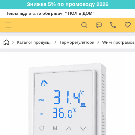
Знижка 5% по промокоду 2026
Тепла підлога та обігрівачі " ПОЛ в ДОМ"
Каталог продукції
Терморегулятори
Wi-Fi програмов