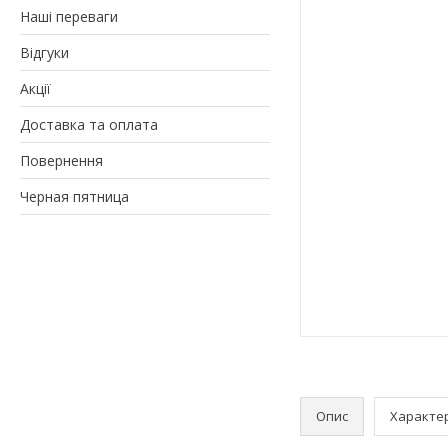
Наші переваги
Відгуки
Акції
Доставка та оплата
Повернення
Черная пятница
Опис
Характе