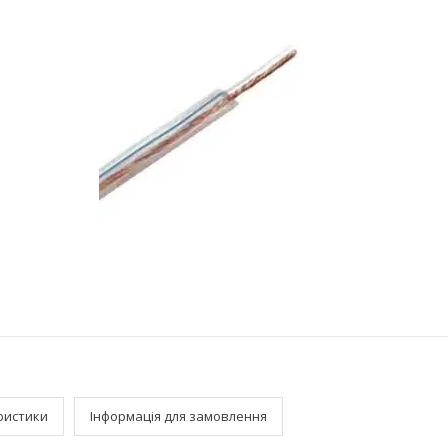
ристики
Інформація для замовлення