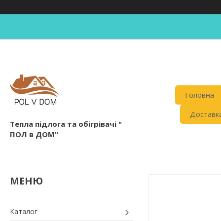
Головна
Доставка
Тепла підлога та обігрівачі "
ПОЛ в ДОМ"
Каталог